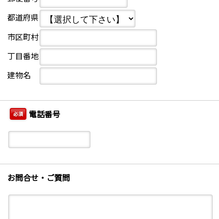
都道府県
市区町村
丁目番地
建物名
電話番号
必須
お問合せ・ご質問