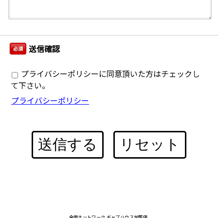
送信確認
必須
プライバシーポリシーに同意頂いた方はチェックし
て下さい。
プライバシーポリシー
送信する
リセット
全国ネットワーク ギャブハウス加盟店