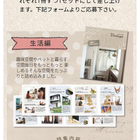
れぞれ1冊ずつ1セットにして差し上げ
ます。下記フォームよりご応募下さい。