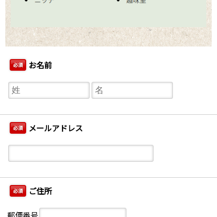
お名前
必須
メールアドレス
必須
ご住所
必須
郵便番号