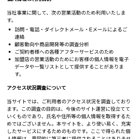
当社事業に関して、次の営業活動のため利用いたしま
す。
訪問・電話・ダイレクトメール・Eメールによるご
連絡
顧客動向や商品開発等の調査分析
ご契約者様への各種アフターサービスのため
加盟店の営業活動のためにお客様の個人情報を電子
データや一覧リストとして提供することがありま
す。
アクセス状況調査について
当サイトでは、ご利用者のアクセス状況を調査しており
ます。この調査の目的は、今後のサイト運営に役立てて
いくものであり、氏名や住所等の個人情報を取得するた
めではございません。本サイトを、より使い易く、充実
したサービスにするためのものです。ここで得られた個
人情報は、意図的に第三者に提供されることはありませ