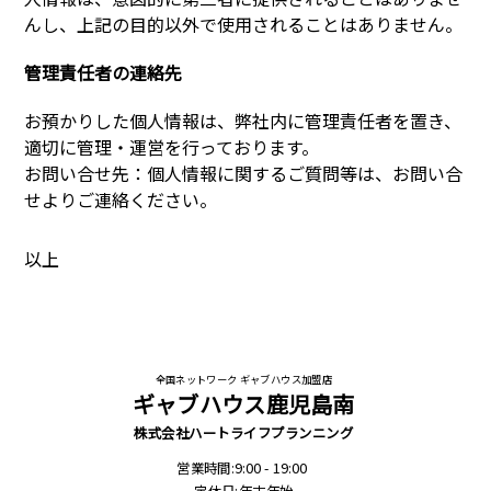
んし、上記の目的以外で使用されることはありません。
管理責任者の連絡先
お預かりした個人情報は、弊社内に管理責任者を置き、
適切に管理・運営を行っております。
お問い合せ先：個人情報に関するご質問等は、お問い合
せよりご連絡ください。
以上
全国ネットワーク ギャブハウス加盟店
ギャブハウス鹿児島南
株式会社ハートライフプランニング
営業時間:9:00 - 19:00
定休日:年末年始