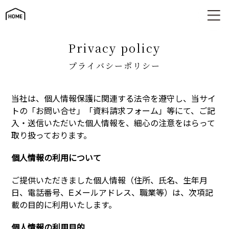
個人情報の取り扱いについて
privacy policy
プライバシーポリシー
当社は、個人情報保護に関連する法令を遵守し、当サイ
トの「お問い合せ」「資料請求フォーム」等にて、ご記
入・送信いただいた個人情報を、細心の注意をはらって
取り扱っております。
個人情報の利用について
ご提供いただきました個人情報（住所、氏名、生年月
日、電話番号、Eメールアドレス、職業等）は、次項記
載の目的に利用いたします。
個人情報の利用目的