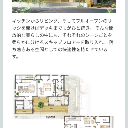
キッチンからリビング、そしてフルオープンのサ
ッシを開けばデッキまでもがひと続き。 そんな開
放的な暮らしの中にも、それぞれのシーンごとを
柔らかに分けるスキップフロアーを取り入れ、 落
ち着きある空間としての快適性を持たせていま
す。