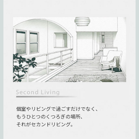
個室やリビングで過ごすだけでなく、
もうひとつのくつろぎの場所、
それがセカンドリビング。