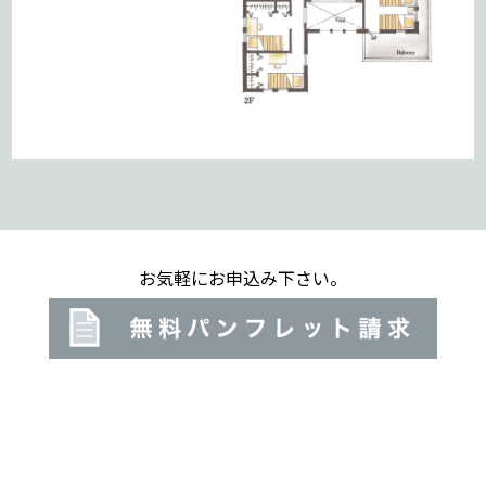
お気軽にお申込み下さい。