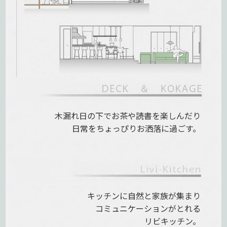
木漏れ日の下で
お茶や読書を楽しんだり
日常をちょっぴりお洒落に過ごす。
キッチンに自然と家族が集まり
コミュニケーションがとれる
リビキッチン。