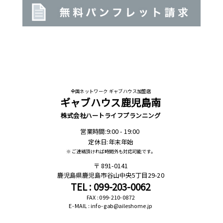
全国ネットワーク ギャブハウス加盟店
ギャブハウス鹿児島南
株式会社ハートライフプランニング
営業時間:9:00 - 19:00
定休日:年末年始
※ ご連絡頂ければ時間外も対応可能です。
891-0141
鹿児島県鹿児島市谷山中央5丁目29-20
TEL : 099-203-0062
FAX : 099-210-0872
E-MAIL : info-gab@aileshome.jp