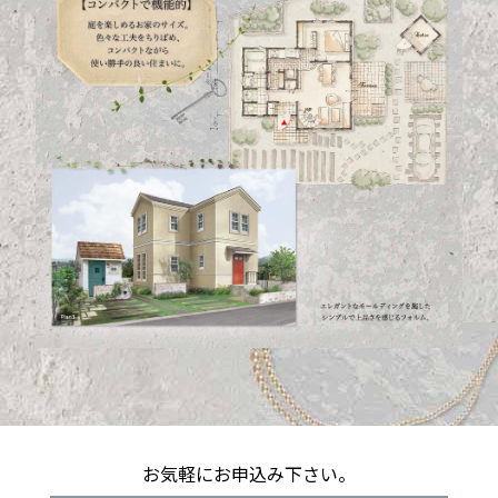
お気軽にお申込み下さい。