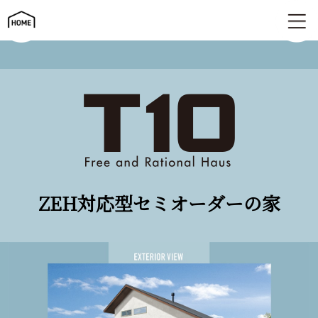
ZEH対応型セミオーダーの家 | T10
ZEH対応型セミオーダーの家