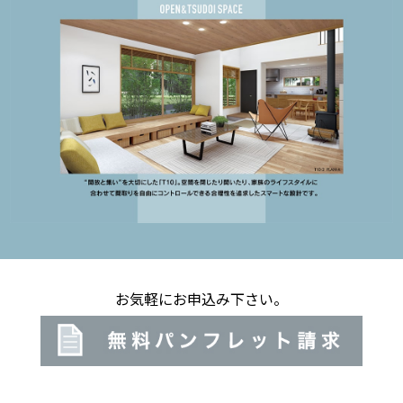
お気軽にお申込み下さい。