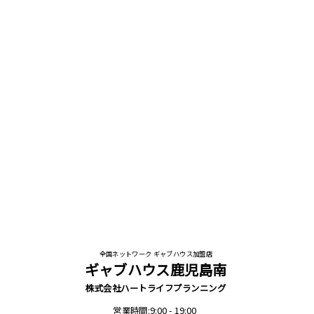
全国ネットワーク ギャブハウス加盟店
ギャブハウス鹿児島南
株式会社ハートライフプランニング
営業時間:9:00 - 19:00