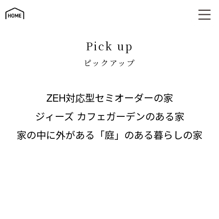
ピックアップ
pick up
ピックアップ
ZEH対応型セミオーダーの家
ジィーズ カフェガーデンのある家
家の中に外がある「庭」のある暮らしの家